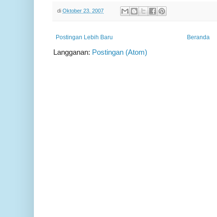
di
Oktober 23, 2007
Postingan Lebih Baru
Beranda
Langganan:
Postingan (Atom)