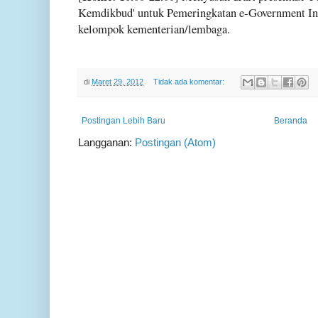
Kemdikbud' untuk Pemeringkatan e-Government In
kelompok kementerian/lembaga.
di
Maret 29, 2012
Tidak ada komentar:
Postingan Lebih Baru
Beranda
Langganan:
Postingan (Atom)