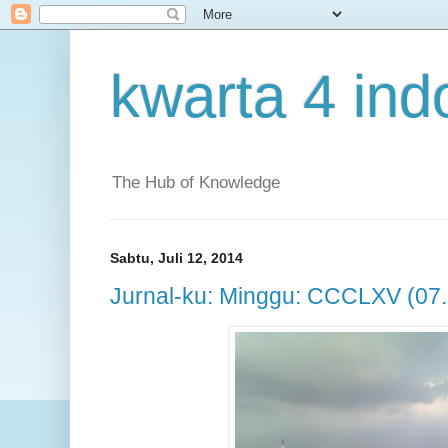
kwarta 4 ind
The Hub of Knowledge
Sabtu, Juli 12, 2014
Jurnal-ku: Minggu: CCCLXV (07