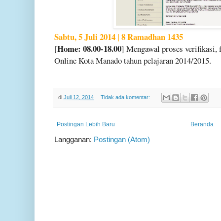
Sabtu, 5 Juli 2014 | 8 Ramadhan 1435
Home: 08.00-18.00
[
] Mengawal proses verifikasi,
Online Kota Manado tahun pelajaran 2014/2015.
di
Juli 12, 2014
Tidak ada komentar:
Postingan Lebih Baru
Beranda
Langganan:
Postingan (Atom)