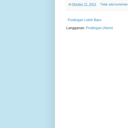
di
Oktober 21, 2013
Tidak ada komentar
Postingan Lebih Baru
Langganan:
Postingan (Atom)