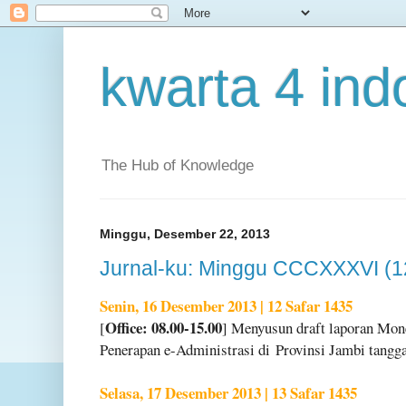
kwarta 4 ind
The Hub of Knowledge
Minggu, Desember 22, 2013
Jurnal-ku: Minggu CCCXXXVI (1
Senin, 16 Desember 2013 | 12 Safar 1435
Office: 08.00-15.00
[
] Menyusun draft laporan Mo
Penerapan e-Administrasi di
Provinsi Jambi tangg
Selasa, 17 Desember 2013 | 13 Safar 1435