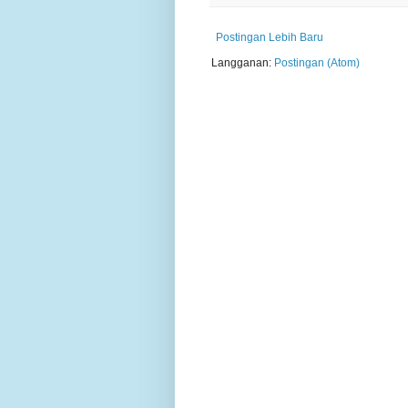
Postingan Lebih Baru
Langganan:
Postingan (Atom)