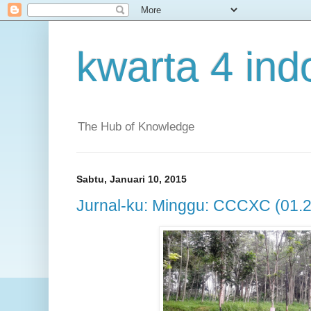
kwarta 4 ind
The Hub of Knowledge
Sabtu, Januari 10, 2015
Jurnal-ku: Minggu: CCCXC (01.