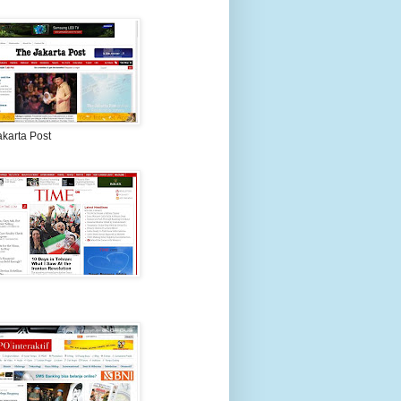
akarta Post