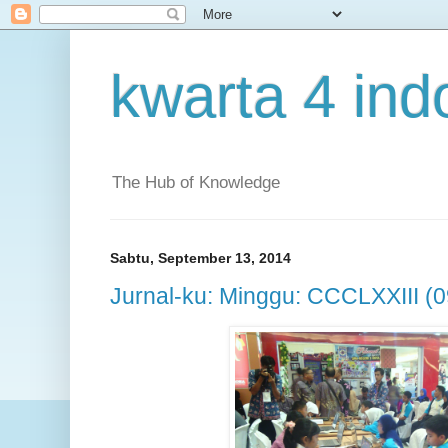
kwarta 4 ind
The Hub of Knowledge
Sabtu, September 13, 2014
Jurnal-ku: Minggu: CCCLXXIII (