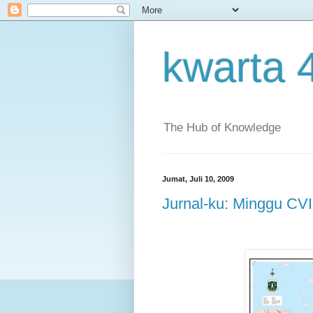
kwarta 
The Hub of Knowledge
Jumat, Juli 10, 2009
Jurnal-ku: Minggu CVI