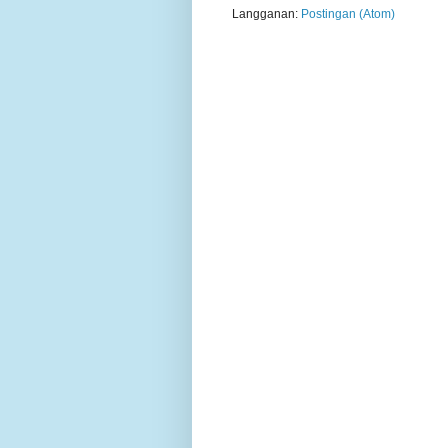
Langganan:
Postingan (Atom)