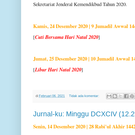
Sekretariat Jenderal Kemendikbud Tahun 2020.
Kamis, 24 Desember 2020 | 9 Jumadil Awwal 14
[
Cuti Bersama Hari Natal 2020
]
Jumat, 25 Desember 2020 | 10 Jumadil Awwal 1
[
Libur Hari Natal 2020
]
di
Februari 06, 2021
Tidak ada komentar:
Jurnal-ku: Minggu DCXCIV (12.
Senin, 14 Desember 2020 | 28 Rabi'ul Akhir 144