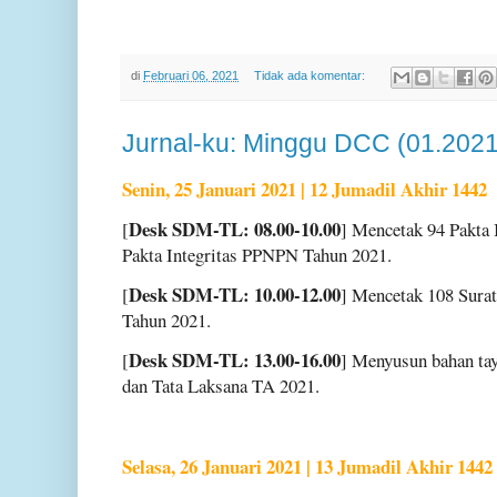
di
Februari 06, 2021
Tidak ada komentar:
Jurnal-ku: Minggu DCC (01.2021
Senin, 25 Januari 2021 | 12 Jumadil Akhir 1442
Desk SDM-TL: 08.00-10.00
[
] Mencetak 94 Pakta 
Pakta Integritas PPNPN Tahun 2021.
Desk SDM-TL: 10.00-12.00
[
] Mencetak 108 Sura
Tahun 2021.
Desk SDM-TL: 13.00-16.00
[
] Menyusun bahan ta
dan Tata Laksana TA 2021.
Selasa, 26 Januari 2021 | 13 Jumadil Akhir 1442