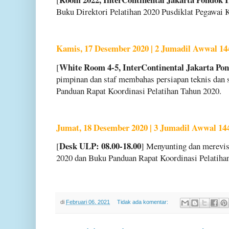
Buku Direktori Pelatihan 2020 Pusdiklat Pegawai
Kamis, 17 Desember 2020 | 2 Jumadil Awwal 14
White Room 4-5, InterContinental Jakarta Pon
[
pimpinan dan staf membahas persiapan teknis dan s
Panduan Rapat Koordinasi Pelatihan Tahun 2020.
Jumat, 18 Desember 2020 | 3 Jumadil Awwal 14
Desk ULP: 08.00-18.00
[
] Menyunting dan merevis
2020 dan Buku Panduan Rapat Koordinasi Pelatiha
di
Februari 06, 2021
Tidak ada komentar: