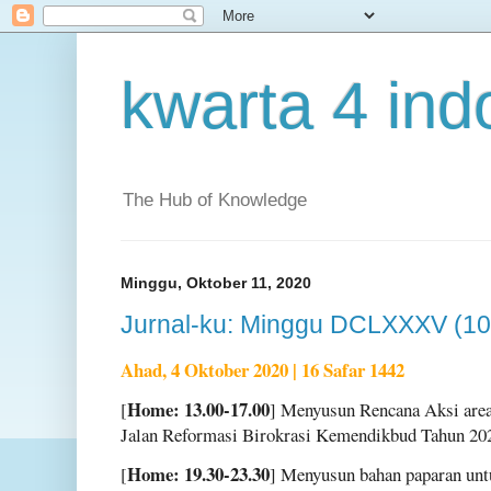
kwarta 4 ind
The Hub of Knowledge
Minggu, Oktober 11, 2020
Jurnal-ku: Minggu DCLXXXV (10
Ahad, 4 Oktober 2020 | 16 Safar 1442
Home: 13.00-17.00
[
] Menyusun Rencana Aksi are
Jalan Reformasi Birokrasi Kemendikbud Tahun 20
Home: 19.30-23.30
[
] Menyusun bahan paparan unt