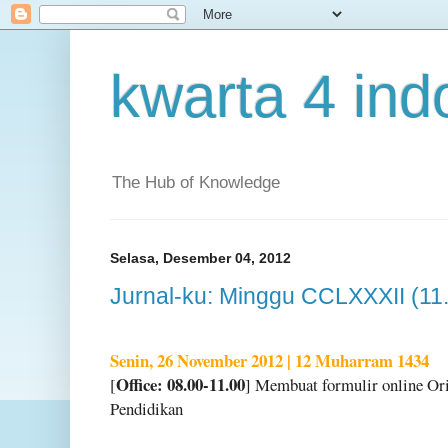
kwarta 4 ind
The Hub of Knowledge
Selasa, Desember 04, 2012
Jurnal-ku: Minggu CCLXXXII (11
Senin, 26 November 2012 | 12 Muharram 1434
Office: 08.00-11.00
[
] Membuat formulir online Ori
Pendidikan