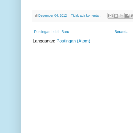
di
Desember 04, 2012
Tidak ada komentar:
Postingan Lebih Baru
Beranda
Langganan:
Postingan (Atom)