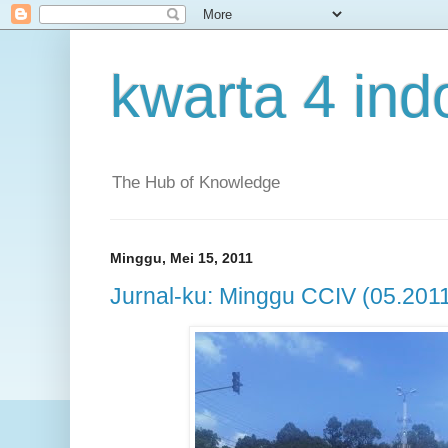
kwarta 4 ind
The Hub of Knowledge
Minggu, Mei 15, 2011
Jurnal-ku: Minggu CCIV (05.201