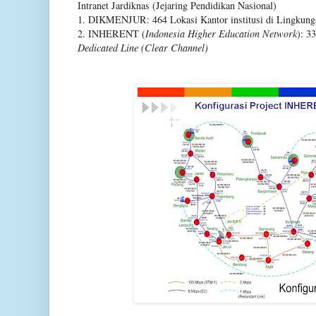
Intranet Jardiknas (Jejaring Pendidikan Nasional)
1. DIKMENJUR: 464 Lokasi Kantor institusi di Lingkung
2. INHERENT (
Indonesia Higher Education Network
): 3
Dedicated Line (Clear Channel)