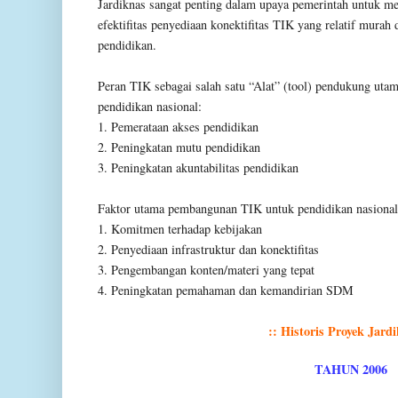
Jardiknas sangat penting dalam upaya pemerintah untuk mel
efektifitas penyediaan konektifitas TIK yang relatif murah
pendidikan.
Peran TIK sebagai salah satu “Alat” (tool) pendukung utama
pendidikan nasional:
1. Pemerataan akses pendidikan
2. Peningkatan mutu pendidikan
3. Peningkatan akuntabilitas pendidikan
Faktor utama pembangunan TIK untuk pendidikan nasional
1. Komitmen terhadap kebijakan
2. Penyediaan infrastruktur dan konektifitas
3. Pengembangan konten/materi yang tepat
4. Peningkatan pemahaman dan kemandirian SDM
:: Historis Proyek Jardi
TAHUN 2006