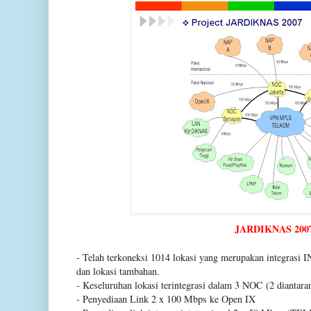
JARDIKNAS 200
- Telah terkoneksi 1014 lokasi yang merupakan integr
dan lokasi tambahan.
- Keseluruhan lokasi terintegrasi dalam 3 NOC (2 dianta
- Penyediaan Link 2 x 100 Mbps ke Open IX