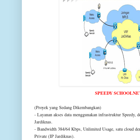
SPEEDY SCHOOLNET
(Proyek yang Sedang Dikembangkan)
- Layanan akses data menggunakan infrastruktur Speedy, d
Jardiknas.
- Bandwidth 384/64 Kbps, Unlimited Usage, satu cloud d
Private (IP Jardiknas).