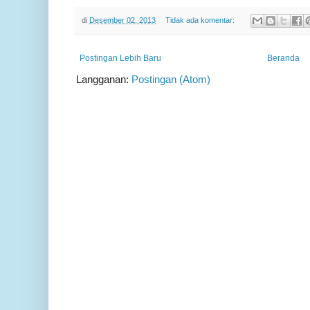
di
Desember 02, 2013
Tidak ada komentar:
Postingan Lebih Baru
Beranda
Langganan:
Postingan (Atom)